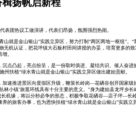
奋楫扬帆启新程
代表团热议工做演讲，代表们昂扬，氛围强烈热闹。
山就是金山银山”实践立异区，努力打制“两区两地一枢纽”。“
产物无机认证，把花坪镇大石板村田间讲授的办妥，培育更多的致
倍增。
点凸起，亮点纷呈，是一份取时俱进、凝结共识、催人奋进的演讲
施州扶植“绿水青山就是金山银山”实践立异区做出建始贡献。
速推进景区向度假区升级，鞭策长岭岗—花硒谷创开国家级旅
丛林小镇’旅逛环线具有十分主要的意义。”身为建始县龙坪乡
的成长机缘，将以分秒必争的形态，积极争取花硒谷—店子坪—长
养的旅客办事，也为恩快扶植“绿水青山就是金山银山”实践立