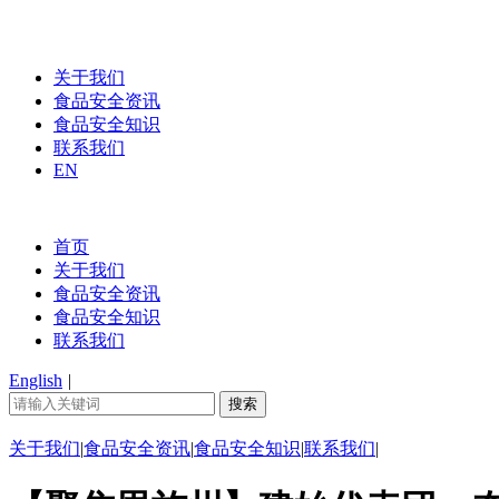
关于我们
食品安全资讯
食品安全知识
联系我们
EN
首页
关于我们
食品安全资讯
食品安全知识
联系我们
English
|
关于我们
|
食品安全资讯
|
食品安全知识
|
联系我们
|