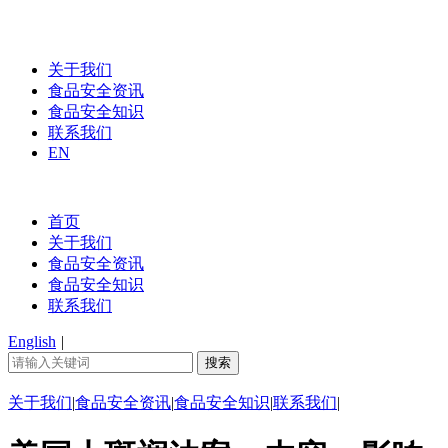
关于我们
食品安全资讯
食品安全知识
联系我们
EN
首页
关于我们
食品安全资讯
食品安全知识
联系我们
English
|
关于我们
|
食品安全资讯
|
食品安全知识
|
联系我们
|