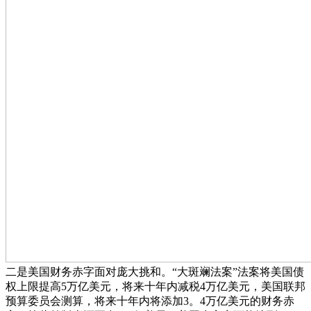
二是美国财务赤字面对庞大挑和。“大斑斓法案”法案将美国债
权上限提高5万亿美元，将来十年内减税4万亿美元，美国联邦
预算委员会测算，将来十年内将添加3。4万亿美元的财务赤