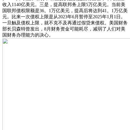
收入1140亿美元。三是，提高联邦务上限5万亿美元。当前美
国联邦债权限额是36。1万亿美元，提高后将达到41。1万亿美
元。比来一次债权上限是从2023年6月暂停至2025年1月1日。
一旦触及债权上限，就不克不及再通过假贷来债权。美国财务
部长贝森特曾发出，8月财务资金可能耗尽，减弱了人们对美
国财务办理能力的决心。