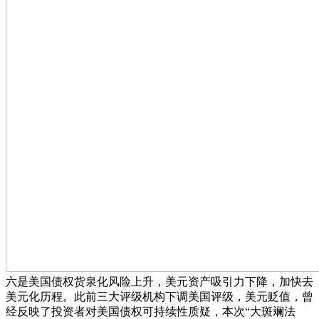
六是美国债权货泉化风险上升，美元资产吸引力下降，加快去
美元化历程。此前三大评级机构下调美国评级，美元贬值，曾
经反映了投资者对美国债权可持续性质疑，本次“大斑斓法